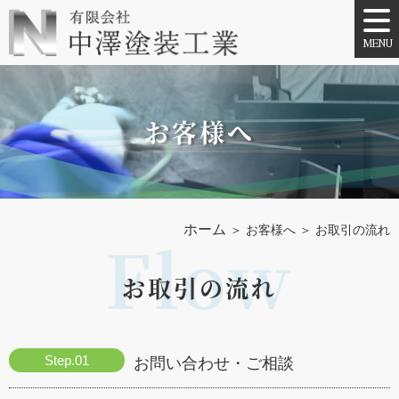
MENU
お客様へ
ホーム
＞ お客様へ ＞ お取引の流れ
お取引の流れ
お問い合わせ・ご相談