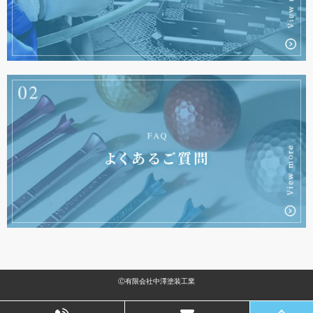
Ⓒ有限会社中澤塗装工業