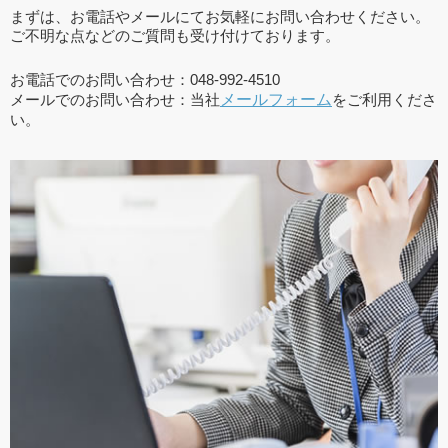
まずは、お電話やメールにてお気軽にお問い合わせください。
ご不明な点などのご質問も受け付けております。
お電話でのお問い合わせ：048-992-4510
メールでのお問い合わせ：当社
メールフォーム
をご利用くださ
い。