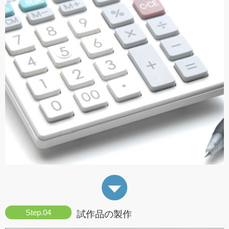
試作品の製作