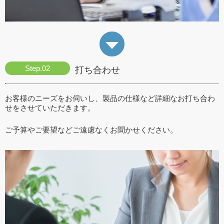
打ち合わせ
お客様のニーズをお伺いし、製品の仕様など詳細なお打ち合わ
せをさせていただきます。
ご予算やご要望などご遠慮なくお聞かせください。