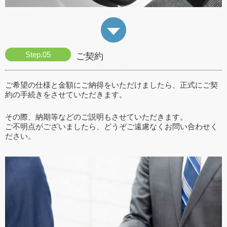
ご契約
ご希望の仕様と金額にご納得をいただけましたら、正式にご契
約の手続きをさせていただきます。
その際、納期等などのご説明もさせていただきます。
ご不明点がございましたら、どうぞご遠慮なくお問い合わせく
ださい。