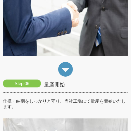
量産開始
仕様・納期をしっかりと守り、当社工場にて量産を開始いたし
ます。