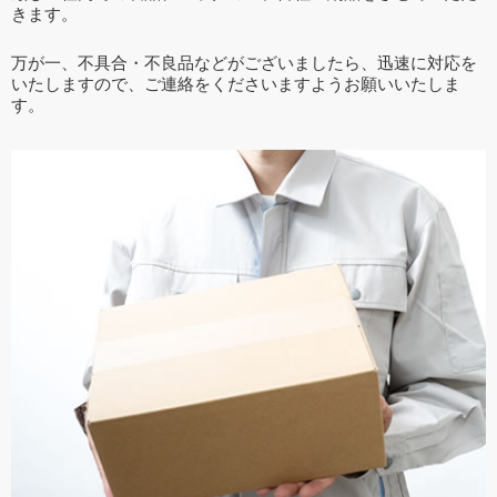
きます。
万が一、不具合・不良品などがございましたら、迅速に対応を
いたしますので、ご連絡をくださいますようお願いいたしま
す。