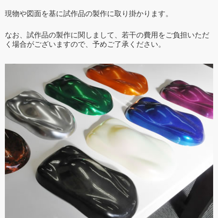
現物や図面を基に試作品の製作に取り掛かります。
なお、試作品の製作に関しまして、若干の費用をご負担いただ
く場合がございますので、予めご了承ください。