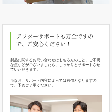
アフターサポートも万全ですの
で、ご安心ください！
製品に関するお問い合わせはもちろんのこと、ご不明
な点などがございましたら、しっかりとサポートさせ
ていただきます。
※なお、サポート内容によっては有償となりますの
で、予めご了承ください。