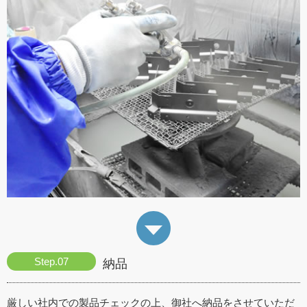
納品
厳しい社内での製品チェックの上、御社へ納品をさせていただ