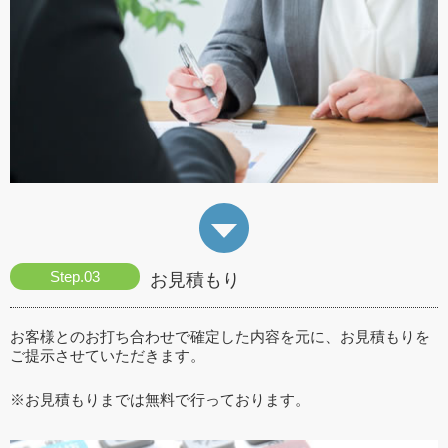
お見積もり
お客様とのお打ち合わせで確定した内容を元に、お見積もりを
ご提示させていただきます。
※お見積もりまでは無料で行っております。